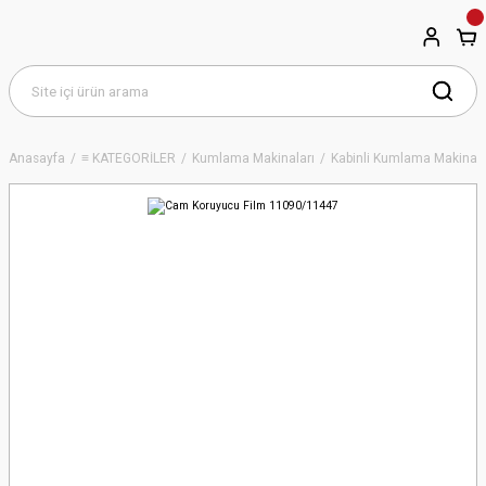
Anasayfa
≡ KATEGORİLER
Kumlama Makinaları
Kabinli Kumlama Makinala