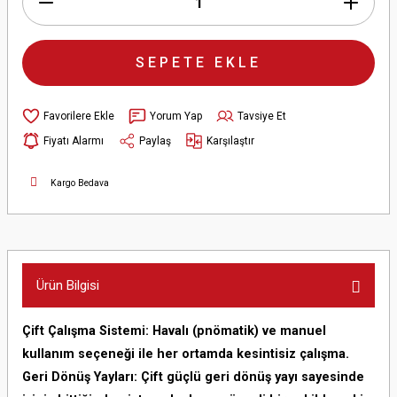
SEPETE EKLE
Yorum Yap
Tavsiye Et
Fiyatı Alarmı
Paylaş
Karşılaştır
Kargo Bedava
Ürün Bilgisi
Çift Çalışma Sistemi: Havalı (pnömatik) ve manuel
kullanım seçeneği ile her ortamda kesintisiz çalışma.
Geri Dönüş Yayları: Çift güçlü geri dönüş yayı sayesinde