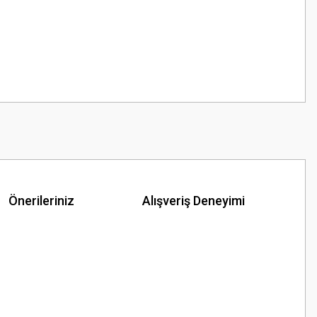
Önerileriniz
Alışveriş Deneyimi