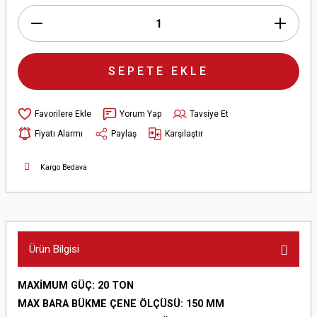
SEPETE EKLE
Yorum Yap
Tavsiye Et
Fiyatı Alarmı
Paylaş
Karşılaştır
Kargo Bedava
Ürün Bilgisi
MAXİMUM GÜÇ: 20 TON
MAX BARA BÜKME ÇENE ÖLÇÜSÜ: 150 MM