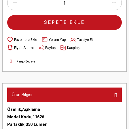
SEPETE EKLE
Yorum Yap
Tavsiye Et
Fiyatı Alarmı
Paylaş
Karşılaştır
Kargo Bedava
Ürün Bilgisi
Özellik,Açıklama
Model Kodu,11626
Parlaklık,350 Lümen