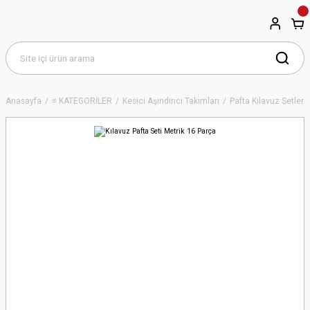
Anasayfa
≡ KATEGORİLER
Kesici Aşındırıcı Takımları
Pafta Kılavuz Setleri