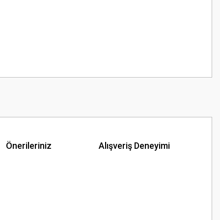
Önerileriniz
Alışveriş Deneyimi