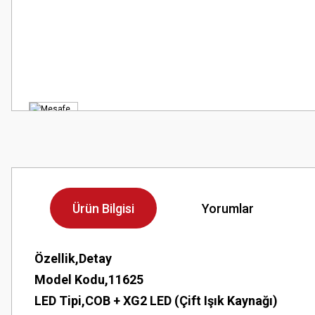
Ürün Bilgisi
Yorumlar
Özellik,Detay
Model Kodu,11625
LED Tipi,COB + XG2 LED (Çift Işık Kaynağı)