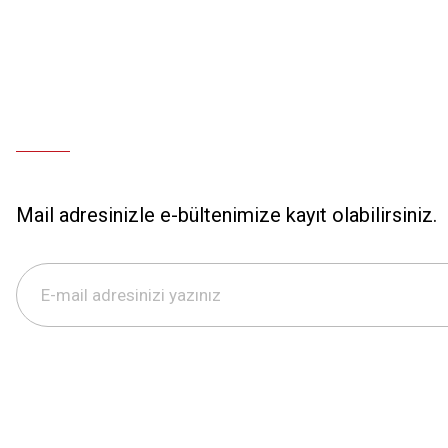
Deneyimini Paylaş
Mail adresinizle e-bültenimize kayıt olabilirsiniz.