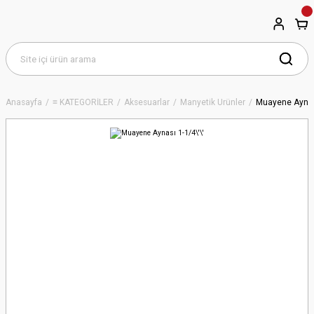
Anasayfa
≡ KATEGORİLER
Aksesuarlar
Manyetik Ürünler
Muayene Aynası