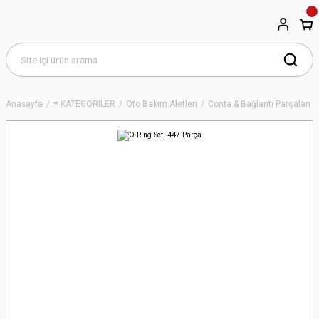
Anasayfa
≡ KATEGORİLER
Oto Bakım Aletleri
Conta & Bağlantı Parçaları