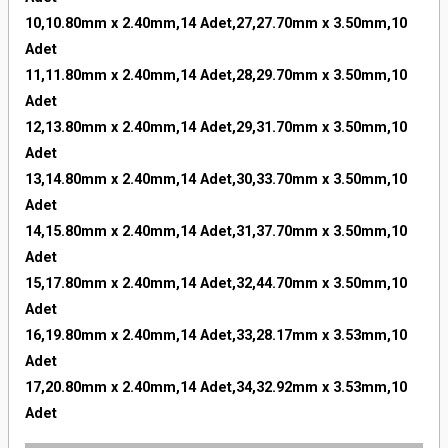
10,10.80mm x 2.40mm,14 Adet,27,27.70mm x 3.50mm,10
Adet
11,11.80mm x 2.40mm,14 Adet,28,29.70mm x 3.50mm,10
Adet
12,13.80mm x 2.40mm,14 Adet,29,31.70mm x 3.50mm,10
Adet
13,14.80mm x 2.40mm,14 Adet,30,33.70mm x 3.50mm,10
Adet
14,15.80mm x 2.40mm,14 Adet,31,37.70mm x 3.50mm,10
Adet
15,17.80mm x 2.40mm,14 Adet,32,44.70mm x 3.50mm,10
Adet
16,19.80mm x 2.40mm,14 Adet,33,28.17mm x 3.53mm,10
Adet
17,20.80mm x 2.40mm,14 Adet,34,32.92mm x 3.53mm,10
Adet