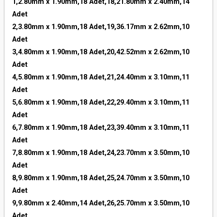
1,2.80mm x 1.90mm,18 Adet,18,21.80mm x 2.40mm,14
Adet
2,3.80mm x 1.90mm,18 Adet,19,36.17mm x 2.62mm,10
Adet
3,4.80mm x 1.90mm,18 Adet,20,42.52mm x 2.62mm,10
Adet
4,5.80mm x 1.90mm,18 Adet,21,24.40mm x 3.10mm,11
Adet
5,6.80mm x 1.90mm,18 Adet,22,29.40mm x 3.10mm,11
Adet
6,7.80mm x 1.90mm,18 Adet,23,39.40mm x 3.10mm,11
Adet
7,8.80mm x 1.90mm,18 Adet,24,23.70mm x 3.50mm,10
Adet
8,9.80mm x 1.90mm,18 Adet,25,24.70mm x 3.50mm,10
Adet
9,9.80mm x 2.40mm,14 Adet,26,25.70mm x 3.50mm,10
Adet