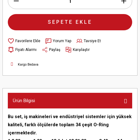
SEPETE EKLE
Yorum Yap
Tavsiye Et
Fiyatı Alarmı
Paylaş
Karşılaştır
Kargo Bedava
Ürün Bilgisi
Bu set, iş makineleri ve endüstriyel sistemler için yüksek
kaliteli, farklı ölçülerde toplam 34 çeşit O-Ring
içermektedir.