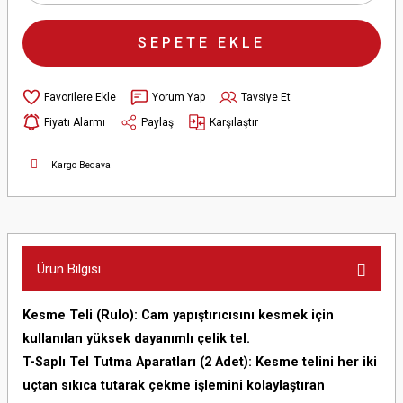
SEPETE EKLE
Yorum Yap
Tavsiye Et
Fiyatı Alarmı
Paylaş
Karşılaştır
Kargo Bedava
Ürün Bilgisi
Kesme Teli (Rulo): Cam yapıştırıcısını kesmek için
kullanılan yüksek dayanımlı çelik tel.
T-Saplı Tel Tutma Aparatları (2 Adet): Kesme telini her iki
uçtan sıkıca tutarak çekme işlemini kolaylaştıran