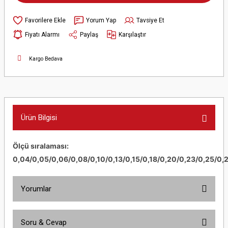
Yorum Yap
Tavsiye Et
Fiyatı Alarmı
Paylaş
Karşılaştır
Kargo Bedava
Ürün Bilgisi
Ölçü sıralaması:
0,04/0,05/0,06/0,08/0,10/0,13/0,15/0,18/0,20/0,23/0,25/0
Yorumlar
Soru & Cevap