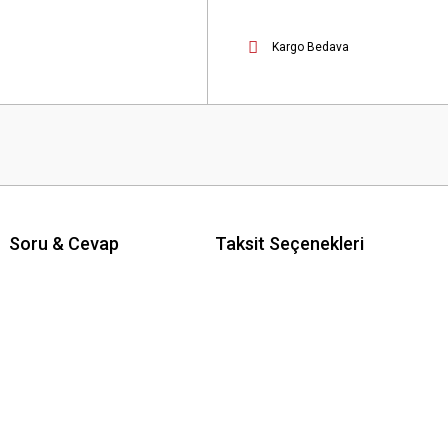
Kargo Bedava
Soru & Cevap
Taksit Seçenekleri