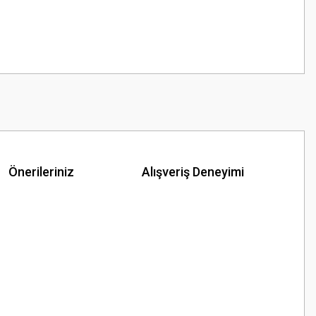
Önerileriniz
Alışveriş Deneyimi