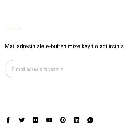
Mail adresinizle e-bültenimize kayıt olabilirsiniz.