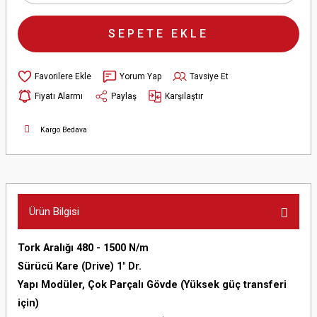
SEPETE EKLE
Yorum Yap
Tavsiye Et
Fiyatı Alarmı
Paylaş
Karşılaştır
Kargo Bedava
Ürün Bilgisi
Tork Aralığı 480 - 1500 N/m
Sürücü Kare (Drive) 1" Dr.
Yapı Modüler, Çok Parçalı Gövde (Yüksek güç transferi
için)