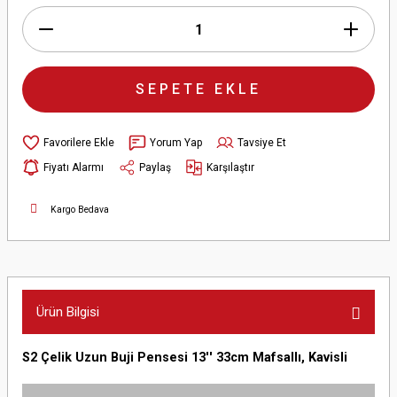
SEPETE EKLE
Yorum Yap
Tavsiye Et
Fiyatı Alarmı
Paylaş
Karşılaştır
Kargo Bedava
Ürün Bilgisi
S2 Çelik Uzun Buji Pensesi 13'' 33cm Mafsallı, Kavisli