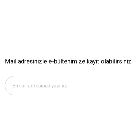
Mail adresinizle e-bültenimize kayıt olabilirsiniz.