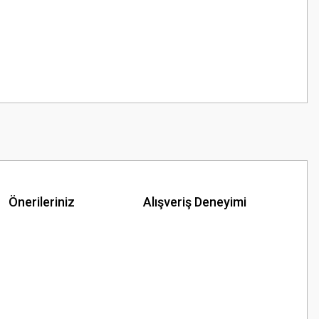
Önerileriniz
Alışveriş Deneyimi