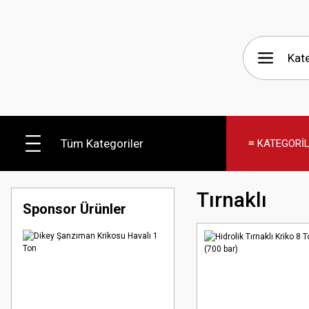
Tüm Kategoriler
≡ KATEGORİ
Tırnaklı
Sponsor Ürünler