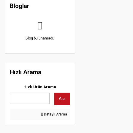
Bloglar
Blog bulunamadı.
Hızlı Arama
Hızlı Ürün Arama
Ara
Detaylı Arama