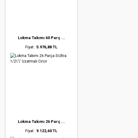
Lokma Takımı 60 Parç ...
Fiyat :
5.976,88 TL
Lokma Takımı 26 Parç ...
Fiyat :
9.122,60 TL