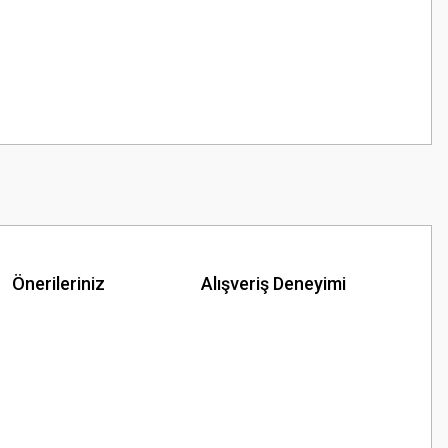
Önerileriniz
Alışveriş Deneyimi