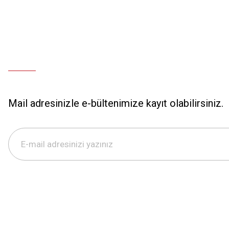
Mail adresinizle e-bültenimize kayıt olabilirsiniz.