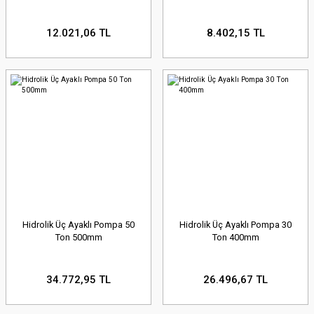
12.021,06 TL
8.402,15 TL
Hidrolik Üç Ayaklı Pompa 50
Hidrolik Üç Ayaklı Pompa 30
Ton 500mm
Ton 400mm
34.772,95 TL
26.496,67 TL