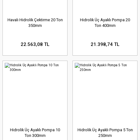
Havalı Hidrolik Çektirme 20 Ton
Hidrolik Üç Ayaklı Pompa 20
350mm
Ton 400mm
22.563,08 TL
21.398,74 TL
Hidrolik Üç Ayaklı Pompa 10
Hidrolik Üç Ayaklı Pompa 5 Ton
Ton 300mm
250mm