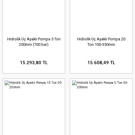
Hidrolik Üç Ayaklı Pompa 5 Ton
Hidrolik Üç Ayaklı Pompa 20
200mm (700 bar)
Ton 100-350mm
15.293,80 TL
15.608,49 TL