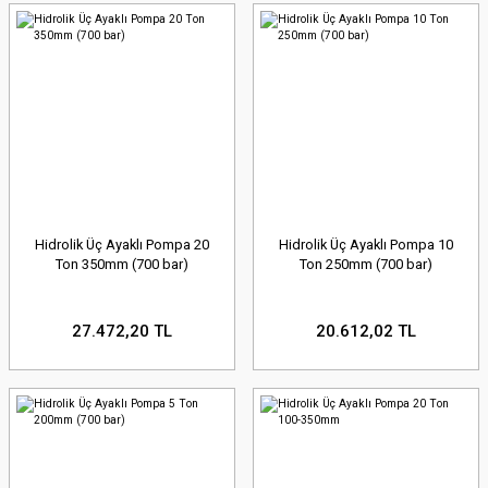
Hidrolik Üç Ayaklı Pompa 20
Hidrolik Üç Ayaklı Pompa 10
Ton 350mm (700 bar)
Ton 250mm (700 bar)
27.472,20 TL
20.612,02 TL