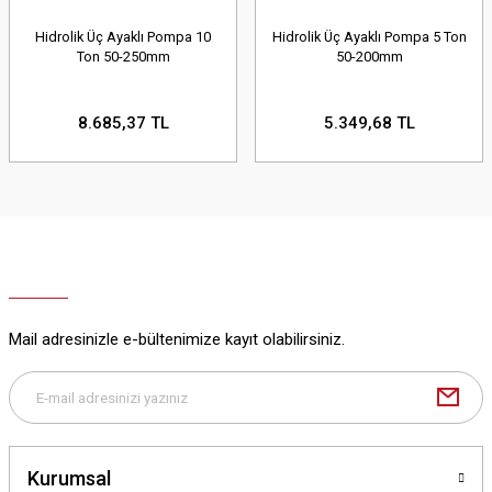
Hidrolik Üç Ayaklı Pompa 10
Hidrolik Üç Ayaklı Pompa 5 Ton
Ton 50-250mm
50-200mm
8.685,37 TL
5.349,68 TL
Mail adresinizle e-bültenimize kayıt olabilirsiniz.
Kurumsal