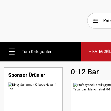
Tüm Kategoriler
≡ KATEGORİ
0-12 Bar
Sponsor Ürünler