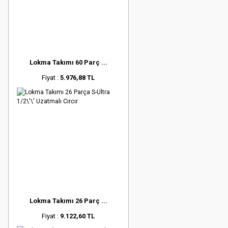
Lokma Takımı 60 Parç ...
Fiyat :
5.976,88 TL
Lokma Takımı 26 Parç ...
Fiyat :
9.122,60 TL