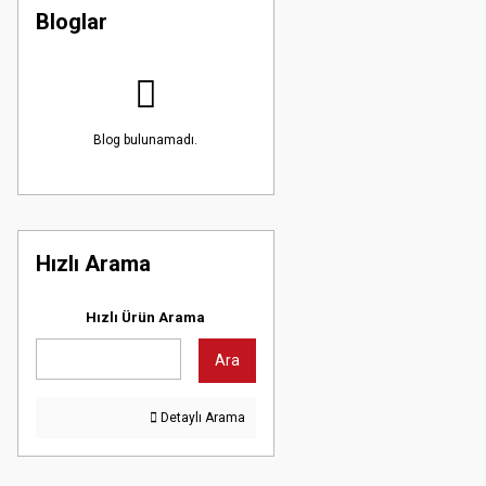
Bloglar
Blog bulunamadı.
Hızlı Arama
Hızlı Ürün Arama
Ara
Detaylı Arama