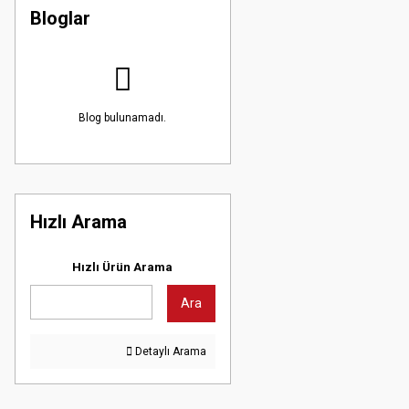
Bloglar
Blog bulunamadı.
Hızlı Arama
Hızlı Ürün Arama
Ara
Detaylı Arama