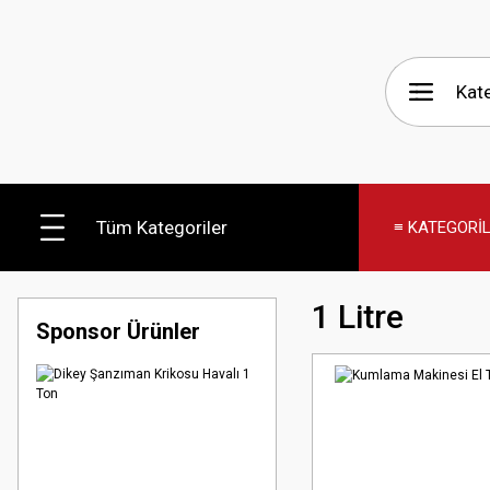
Tüm Kategoriler
≡ KATEGORİ
1 Litre
Sponsor Ürünler