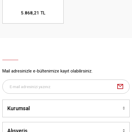
5.868,21 TL
Mail adresinizle e-bültenimize kayıt olabilirsiniz.
Kurumsal
Alışveriş