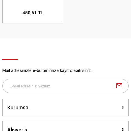
480,61 TL
Mail adresinizle e-bültenimize kayıt olabilirsiniz.
Kurumsal
Alışveriş