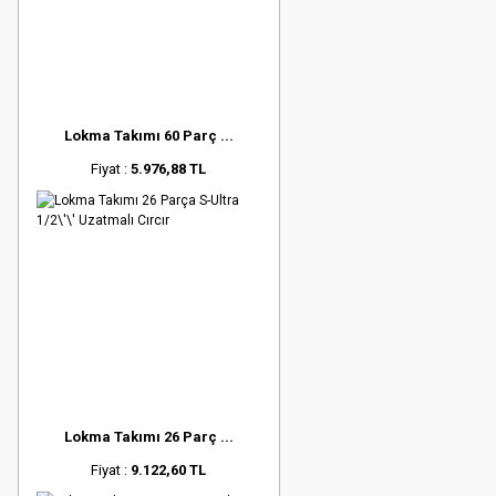
Lokma Takımı 60 Parç ...
Fiyat :
5.976,88 TL
Lokma Takımı 26 Parç ...
Fiyat :
9.122,60 TL