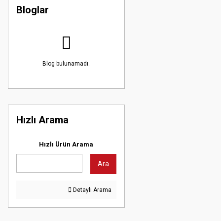
Bloglar
Blog bulunamadı.
Hızlı Arama
Hızlı Ürün Arama
Ara
Detaylı Arama