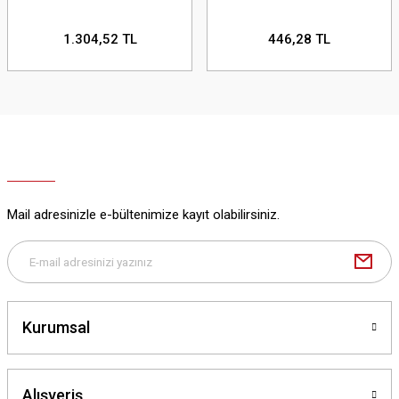
1.304,52 TL
446,28 TL
Mail adresinizle e-bültenimize kayıt olabilirsiniz.
Kurumsal
Alışveriş