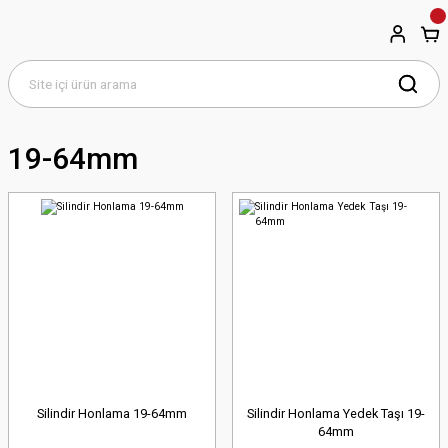
19-64mm
Silindir Honlama 19-64mm
Silindir Honlama Yedek Taşı 19-
64mm