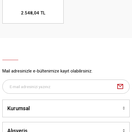
2.548,04 TL
Mail adresinizle e-bültenimize kayıt olabilirsiniz.
Kurumsal
Alışveriş