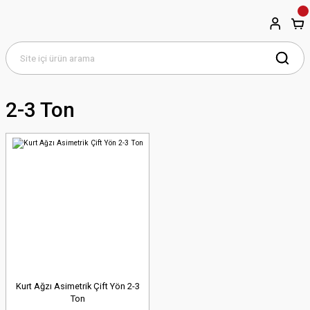
2-3 Ton
Kurt Ağzı Asimetrik Çift Yön 2-3
Ton