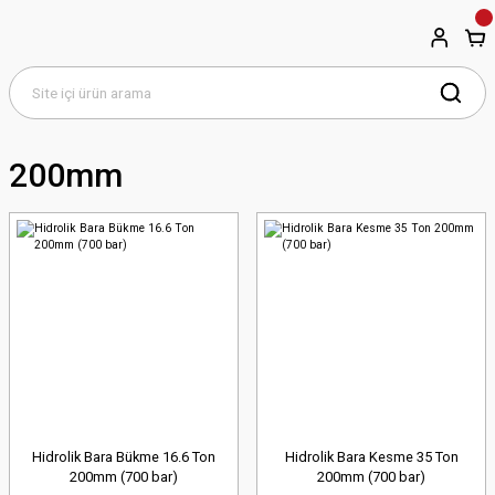
200mm
Hidrolik Bara Bükme 16.6 Ton
Hidrolik Bara Kesme 35 Ton
200mm (700 bar)
200mm (700 bar)