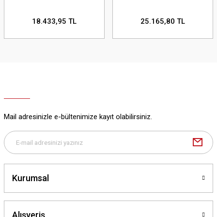
18.433,95 TL
25.165,80 TL
Mail adresinizle e-bültenimize kayıt olabilirsiniz.
Kurumsal
Alışveriş