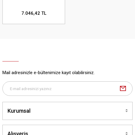
7.046,42 TL
Mail adresinizle e-bültenimize kayıt olabilirsiniz.
Kurumsal
Alışveriş