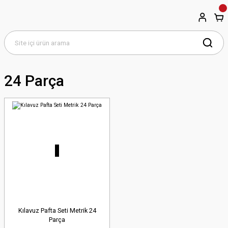
24 Parça
Kılavuz Pafta Seti Metrik 24
Parça