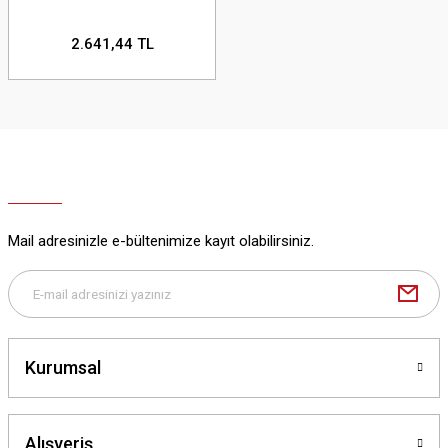
2.641,44 TL
Mail adresinizle e-bültenimize kayıt olabilirsiniz.
Kurumsal
Alışveriş