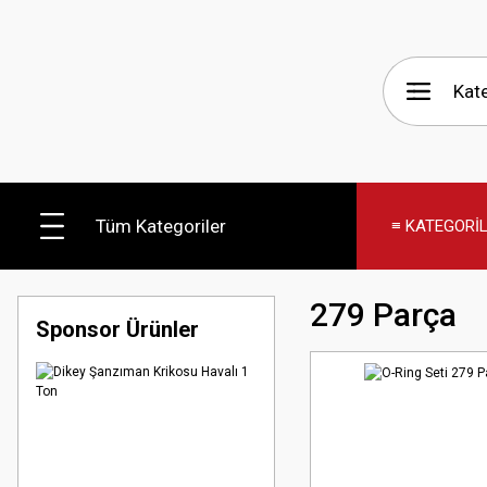
Tüm Kategoriler
≡ KATEGORİ
279 Parça
Sponsor Ürünler