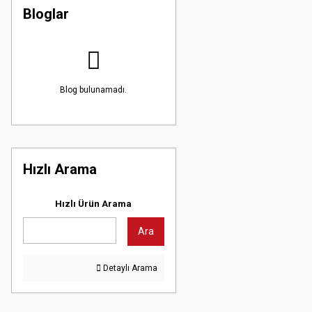
Bloglar
Blog bulunamadı.
Hızlı Arama
Hızlı Ürün Arama
Ara
Detaylı Arama