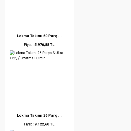
Lokma Takımı 60 Parç ...
Fiyat :
5.976,88 TL
Lokma Takımı 26 Parç ...
Fiyat :
9.122,60 TL