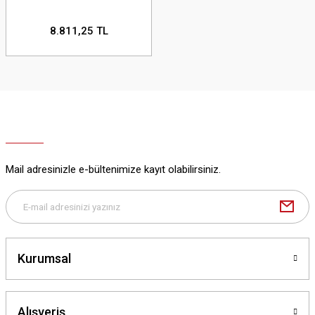
8.811,25 TL
Mail adresinizle e-bültenimize kayıt olabilirsiniz.
Kurumsal
Alışveriş