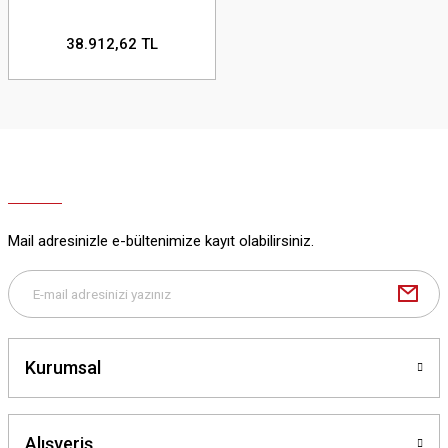
38.912,62 TL
Mail adresinizle e-bültenimize kayıt olabilirsiniz.
Kurumsal
Alışveriş