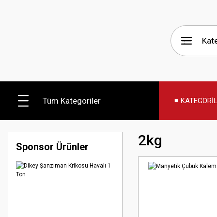
Tüm Kategoriler
≡ KATEGORİ
2kg
Sponsor Ürünler