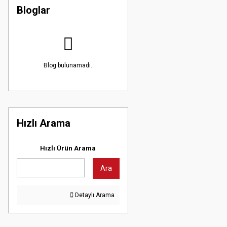
Bloglar
Blog bulunamadı.
Hızlı Arama
Hızlı Ürün Arama
Ara
Detaylı Arama