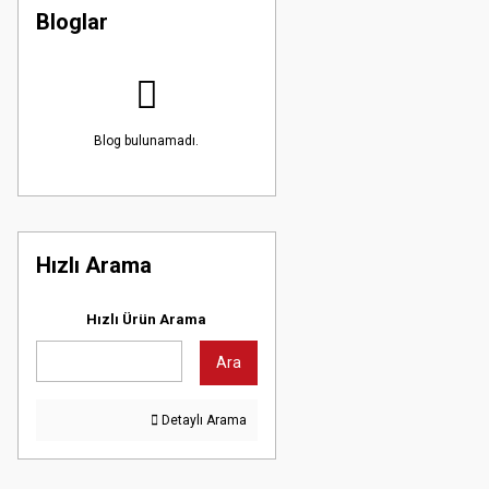
Bloglar
Blog bulunamadı.
Hızlı Arama
Hızlı Ürün Arama
Ara
Detaylı Arama