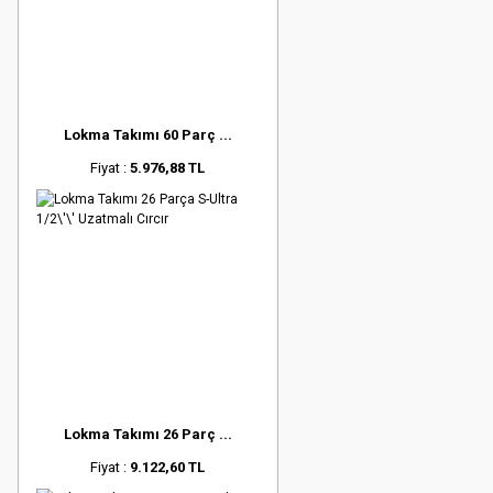
Lokma Takımı 60 Parç ...
Fiyat :
5.976,88 TL
Lokma Takımı 26 Parç ...
Fiyat :
9.122,60 TL