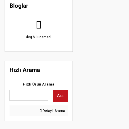
Bloglar
Blog bulunamadı.
Hızlı Arama
Hızlı Ürün Arama
Ara
Detaylı Arama