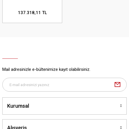
137.318,11 TL
Mail adresinizle e-bültenimize kayıt olabilirsiniz.
Kurumsal
Alışveriş