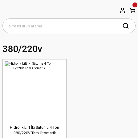
380/220v
Hidrolik Lift İki Sütunlu 4 Ton
380/220V Tam Otomatik