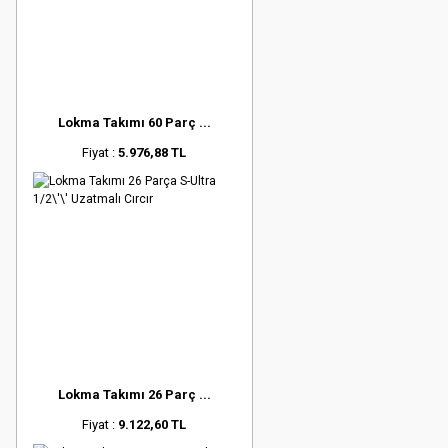
Lokma Takımı 60 Parç ...
Fiyat :
5.976,88 TL
Lokma Takımı 26 Parç ...
Fiyat :
9.122,60 TL