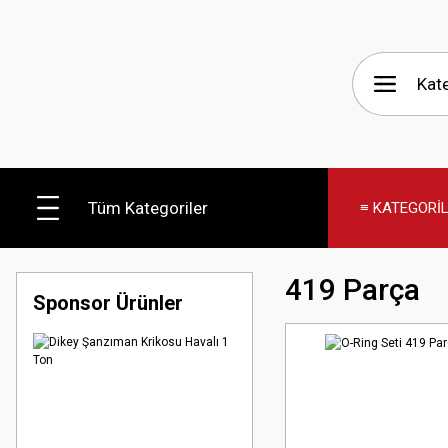
Tüm Kategoriler
≡ KATEGORİ
419 Parça
Sponsor Ürünler