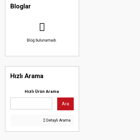
Bloglar
Blog bulunamadı.
Hızlı Arama
Hızlı Ürün Arama
Ara
Detaylı Arama