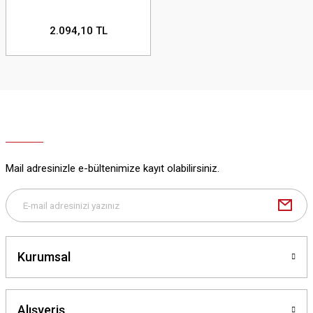
2.094,10 TL
Mail adresinizle e-bültenimize kayıt olabilirsiniz.
Kurumsal
Alışveriş