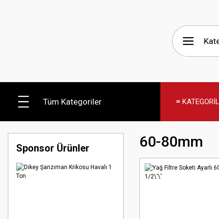
Tüm Kategoriler
≡ KATEGORİ
60-80mm
Sponsor Ürünler