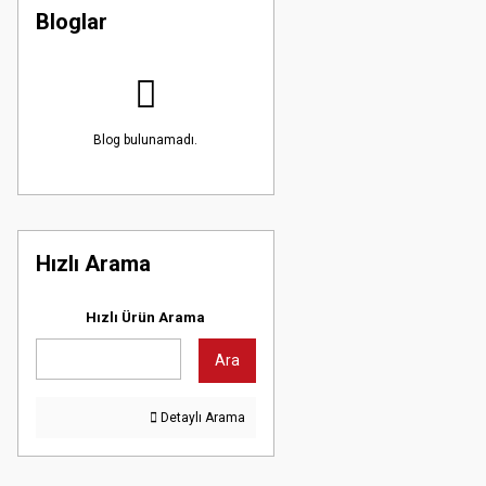
Bloglar
Blog bulunamadı.
Hızlı Arama
Hızlı Ürün Arama
Ara
Detaylı Arama