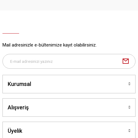
Mail adresinizle e-bültenimize kayıt olabilirsiniz.
Kurumsal
Alışveriş
Üyelik