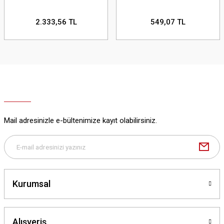
2.333,56 TL
549,07 TL
Mail adresinizle e-bültenimize kayıt olabilirsiniz.
Kurumsal
Alışveriş