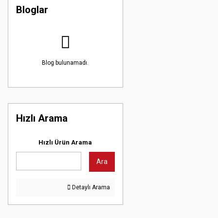
Bloglar
Blog bulunamadı.
Hızlı Arama
Hızlı Ürün Arama
Ara
Detaylı Arama