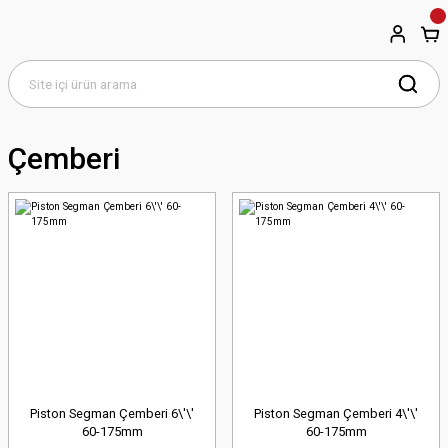
Çemberi
Piston Segman Çemberi 6\'\'
Piston Segman Çemberi 4\'\'
60-175mm
60-175mm