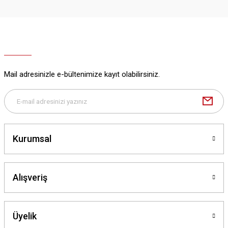
Mail adresinizle e-bültenimize kayıt olabilirsiniz.
Kurumsal
Alışveriş
Üyelik