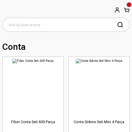
Conta
Fiber Conta Seti 600 Parça
Conta Sökme Seti Mini 4 Parça