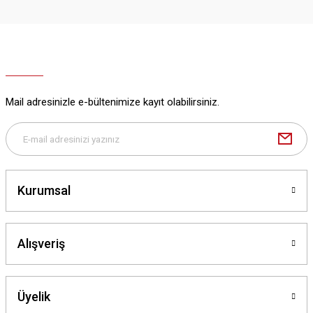
Mail adresinizle e-bültenimize kayıt olabilirsiniz.
Kurumsal
Alışveriş
Üyelik