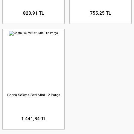
823,91 TL
755,25 TL
Conta Sökme Seti Mini 12 Parça
1.441,84 TL