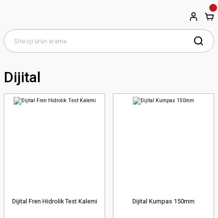
Dijital
Dijital Fren Hidrolik Test Kalemi
Dijital Kumpas 150mm