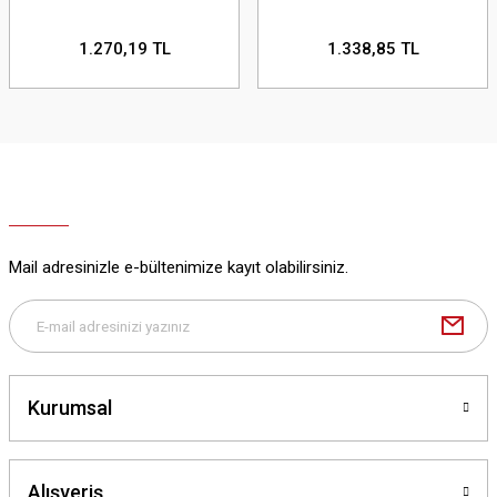
1.270,19 TL
1.338,85 TL
Mail adresinizle e-bültenimize kayıt olabilirsiniz.
Kurumsal
Alışveriş