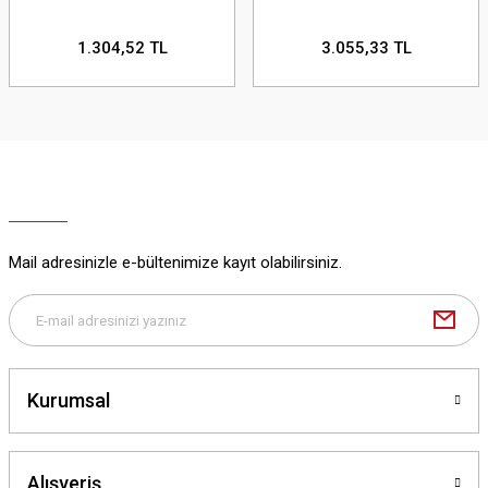
1.304,52 TL
3.055,33 TL
Mail adresinizle e-bültenimize kayıt olabilirsiniz.
Kurumsal
Alışveriş