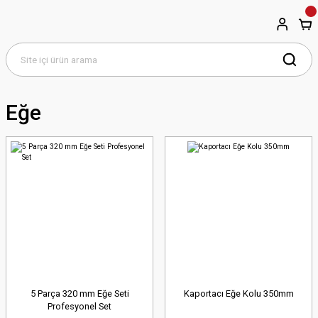
Eğe
5 Parça 320 mm Eğe Seti
Kaportacı Eğe Kolu 350mm
Profesyonel Set