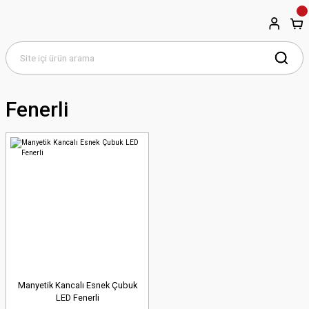
Fenerli
Manyetik Kancalı Esnek Çubuk
LED Fenerli