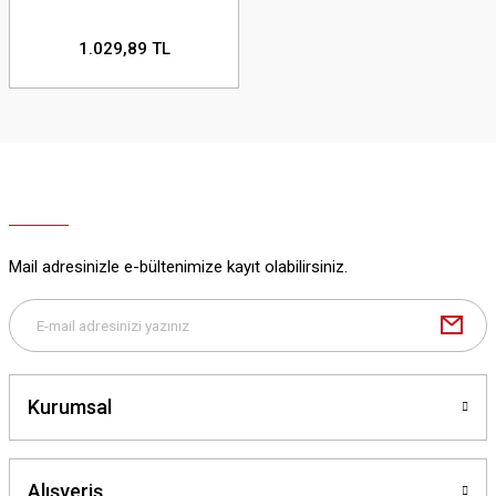
1.029,89 TL
Mail adresinizle e-bültenimize kayıt olabilirsiniz.
Kurumsal
Alışveriş