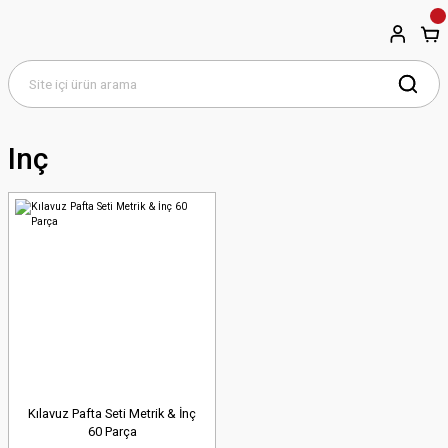
Inç
Kılavuz Pafta Seti Metrik & İnç
60 Parça