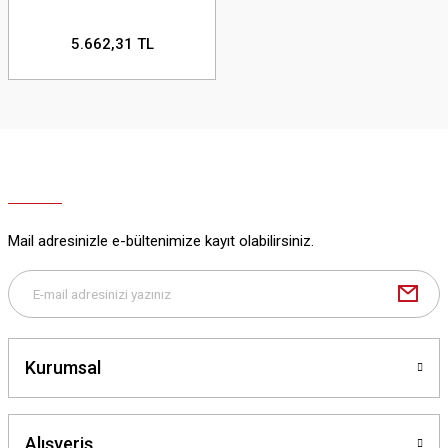
5.662,31 TL
Mail adresinizle e-bültenimize kayıt olabilirsiniz.
Kurumsal
Alışveriş