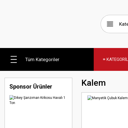
Tüm Kategoriler
≡ KATEGORİ
Kalem
Sponsor Ürünler