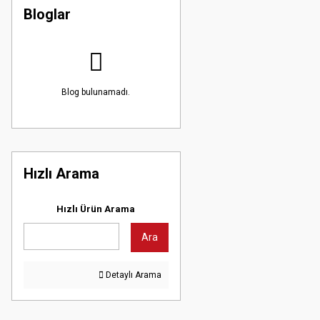
Bloglar
Blog bulunamadı.
Hızlı Arama
Hızlı Ürün Arama
Ara
Detaylı Arama