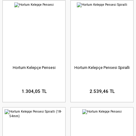
Hortum Kelepçe Pensesi
Hortum Kelepçe Pensesi Spiralli
1.304,05 TL
2.539,46 TL