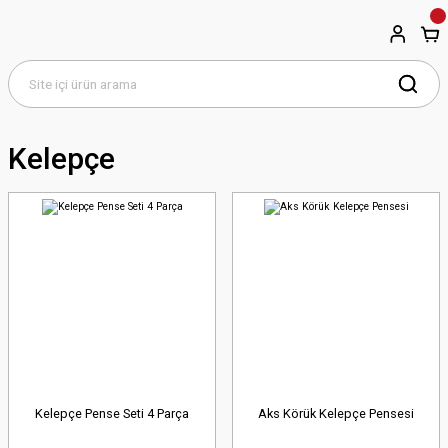
Kelepçe
Kelepçe Pense Seti 4 Parça
Aks Körük Kelepçe Pensesi