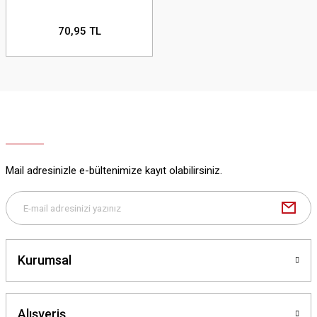
70,95 TL
Mail adresinizle e-bültenimize kayıt olabilirsiniz.
Kurumsal
Alışveriş